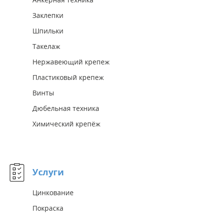
Заклепки
Шпильки
Такелаж
Нержавеющий крепеж
Пластиковый крепеж
Винты
Дюбельная техника
Химический крепёж
Услуги
Цинкование
Покраска