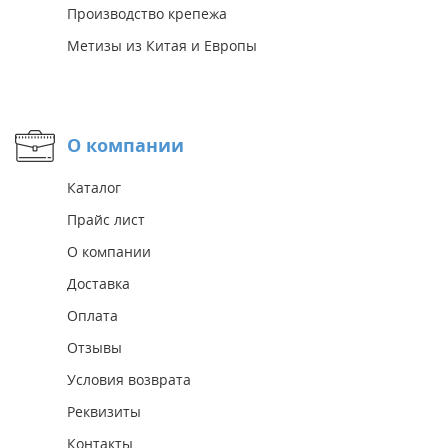
Производство крепежа
Метизы из Китая и Европы
О компании
Каталог
Прайс лист
О компании
Доставка
Оплата
Отзывы
Условия возврата
Реквизиты
Контакты