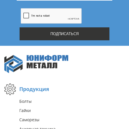
Продукция
Болты
Гайки
Саморезы
Анкерная техника