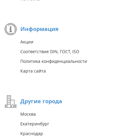
Информация
Акции
Соответствие DIN, ГОСТ, ISO
Политика конфиденциальности
Карта сайта
Другие города
Москва
Екатеринбург
Краснодар