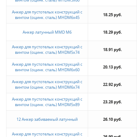
Анкер для пустотелых конструкций с
18.25 руб.
винтом (оцинк. сталь) MHDМ6х45
Анкер латунный MMD М6
18.29 руб.
Анкер для пустотелых конструкций с
18.91 руб.
винтом (оцинк. сталь) MHDМ5х74
Анкер для пустотелых конструкций с
20.13 руб.
винтом (оцинк. сталь) MHDМ6х60
Анкер для пустотелых конструкций с
22.92 руб.
винтом (оцинк. сталь) MHDМ6х74
Анкер для пустотелых конструкций с
23.28 руб.
винтом (оцинк. сталь) MHDМ5х89
12 Анкер забиваемый латунный
26.10 руб.
Анкер для пустотелых конструкций с
26.90 руб.