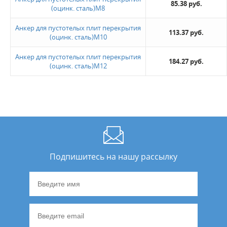
85.38 руб.
(оцинк. сталь)М8
Анкер для пустотелых плит перекрытия
113.37 руб.
(оцинк. сталь)М10
Анкер для пустотелых плит перекрытия
184.27 руб.
(оцинк. сталь)М12
Подпишитесь на нашу рассылку