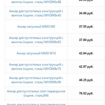
винтом (оцинк. сталь) MHDМ6х88
Анкер для пустотелых конструкций с
34.86 руб.
винтом (оцинк. сталь) MHDМ8х45
Анкер латунный MMD М8
37.55 руб.
Анкер для пустотелых конструкций с
37.80 руб.
винтом (оцинк. сталь) MHDМ8х65
Анкер латунный MMD М10
42.64 руб.
Анкер для пустотелых конструкций с
42.97 руб.
винтом (оцинк. сталь) MHDМ8х75
Анкер для пустотелых конструкций с
46.25 руб.
винтом (оцинк. сталь) MHDМ8х90
Анкер для пустотелых плит перекрытия
78.02 руб.
(оцинк. сталь)М6
Анкер для пустотелых плит перекрытия