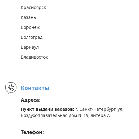
Красноярск
Казань
Воронеж
Волгоград
Барнаул
Владивосток
Контакты
Адреса:
Пункт выдачи заказов:
г. Санкт-Петербург, ул.
Воздухоплавательная дом № 19, литера А
Телефон: