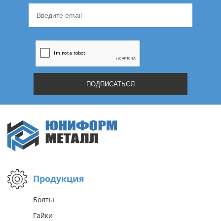
Продукция
Болты
Гайки