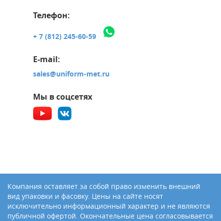
Телефон:
+ 7 (812) 245-60-59
E-mail:
sales@uniform-met.ru
Мы в соцсетях
Компания оставляет за собой право изменить внешний
вид упаковки и фасовку. Цены на сайте носят
исключительно информационный характер и не являются
публичной офертой. Окончательные цена согласовывается