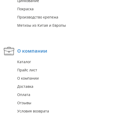
Цинкование
Покраска
Производство крепежа
Метизы из Китая и Европы
О компании
Каталог
Прайс лист
О компании
Доставка
Оплата
Отзывы
Условия возврата