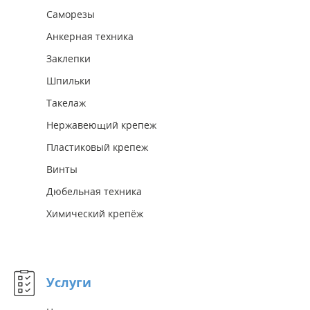
Саморезы
Анкерная техника
Заклепки
Шпильки
Такелаж
Нержавеющий крепеж
Пластиковый крепеж
Винты
Дюбельная техника
Химический крепёж
Услуги