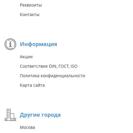
Реквизиты
Контакты
Информация
Акции
Соответствие DIN, ГОСТ, ISO
Политика конфиденциальности
Карта сайта
Другие города
Москва