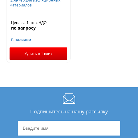
материалов
Цена за 1 шт
с НДС
:
по запросу
В наличии
Купить в 1 клик
Подпишитесь на нашу рассылку