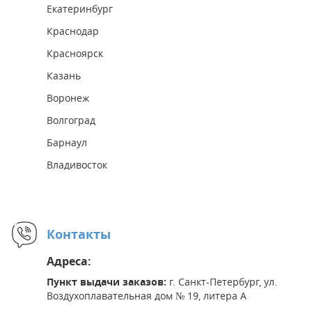
Екатеринбург
Краснодар
Красноярск
Казань
Воронеж
Волгоград
Барнаул
Владивосток
Контакты
Адреса:
Пункт выдачи заказов:
г. Санкт-Петербург, ул.
Воздухоплавательная дом № 19, литера А