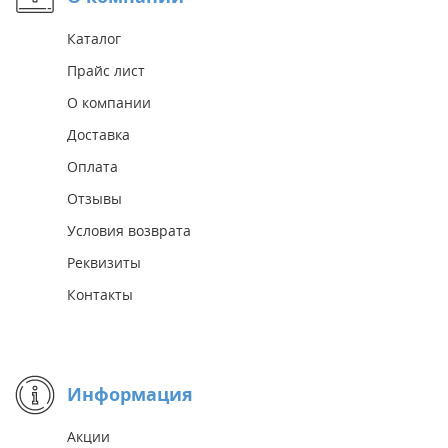
Каталог
Прайс лист
О компании
Доставка
Оплата
Отзывы
Условия возврата
Реквизиты
Контакты
Информация
Акции