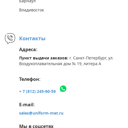
Барнаул
Владивосток
Контакты
Адреса:
Пункт выдачи заказов:
г. Санкт-Петербург, ул.
Воздухоплавательная дом № 19, литера А
Телефон:
+ 7 (812) 245-60-59
E-mail:
sales@uniform-met.ru
Мы в соцсетях