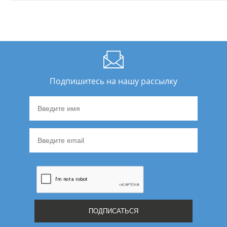
Подпишитесь на нашу рассылку