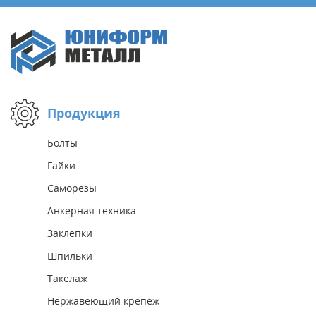
Продукция
Болты
Гайки
Саморезы
Анкерная техника
Заклепки
Шпильки
Такелаж
Нержавеющий крепеж