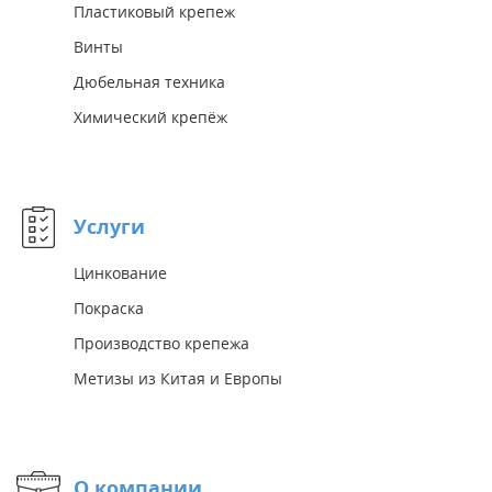
Пластиковый крепеж
Винты
Дюбельная техника
Химический крепёж
Услуги
Цинкование
Покраска
Производство крепежа
Метизы из Китая и Европы
О компании