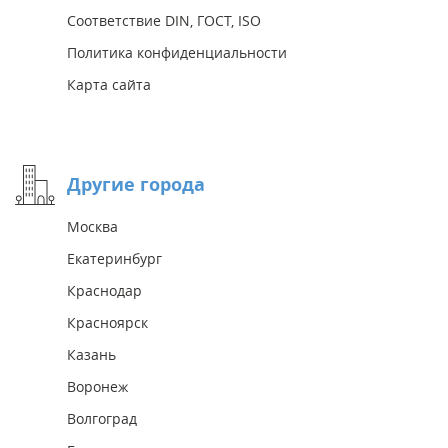
Соответствие DIN, ГОСТ, ISO
Политика конфиденциальности
Карта сайта
Другие города
Москва
Екатеринбург
Краснодар
Красноярск
Казань
Воронеж
Волгоград