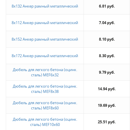
8х132 Анкер рамный металлический
6.81 руб.
8х112 Анкер рамный металлический
7.04 руб.
8х152 Анкер рамный металлический
8.10 руб.
8х172 Анкер рамный металлический
8.30 руб.
Дюбель для легкого бетона (оцинк.
9.79 руб.
сталь) MEF6х32
Дюбель для легкого бетона (оцинк.
14.94 руб.
сталь) MEF8х38
Дюбель для легкого бетона (оцинк.
19.69 руб.
сталь) MEF8х60
Дюбель для легкого бетона (оцинк.
25.51 руб.
сталь) MEF10х60