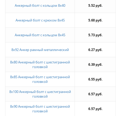
Жду звонка
Анкерный болт с кольцом 8х40
5.52 руб.
Анкерный болт с крюком 8х45
5.68 руб.
Анкерный болт с кольцом 8х45
5.73 руб.
8х92 Анкер рамный металлический
6.27 руб.
8х80 Анкерный болт с шестигранной
6.39 руб.
головкой
8х85 Анкерный болт с шестигранной
6.55 руб.
головкой
8х100 Анкерный болт с шестигранной
6.57 руб.
головкой
8х90 Анкерный болт с шестигранной
6.57 руб.
головкой