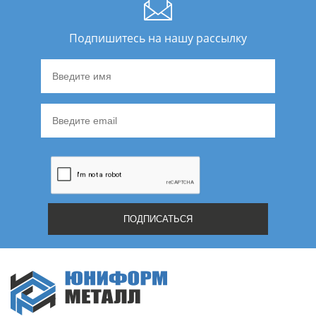
Подпишитесь на нашу рассылку