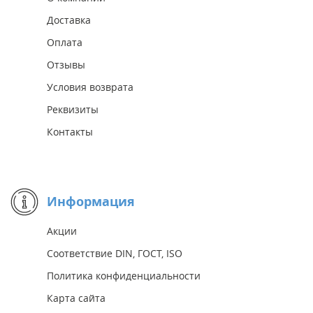
Доставка
Оплата
Отзывы
Условия возврата
Реквизиты
Контакты
Информация
Акции
Соответствие DIN, ГОСТ, ISO
Политика конфиденциальности
Карта сайта