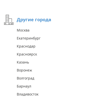
Другие города
Москва
Екатеринбург
Краснодар
Красноярск
Казань
Воронеж
Волгоград
Барнаул
Владивосток