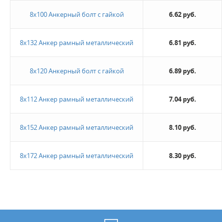
8х100 Анкерный болт с гайкой
6.62 руб.
8х132 Анкер рамный металлический
6.81 руб.
8х120 Анкерный болт с гайкой
6.89 руб.
8х112 Анкер рамный металлический
7.04 руб.
8х152 Анкер рамный металлический
8.10 руб.
8х172 Анкер рамный металлический
8.30 руб.