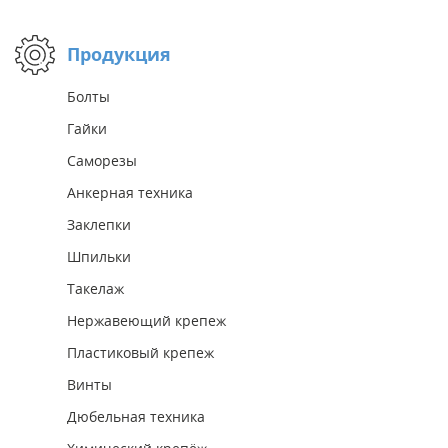
Продукция
Болты
Гайки
Саморезы
Анкерная техника
Заклепки
Шпильки
Такелаж
Нержавеющий крепеж
Пластиковый крепеж
Винты
Дюбельная техника