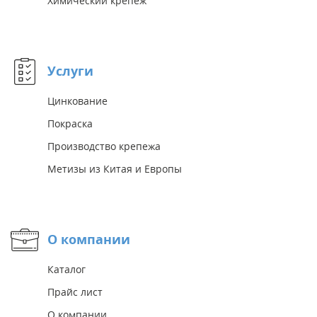
Химический крепёж
Услуги
Цинкование
Покраска
Производство крепежа
Метизы из Китая и Европы
О компании
Каталог
Прайс лист
О компании