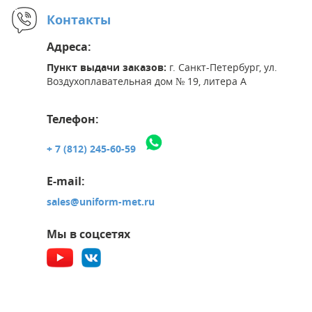
Контакты
Адреса:
Пункт выдачи заказов:
г. Санкт-Петербург, ул.
Воздухоплавательная дом № 19, литера А
Телефон:
+ 7 (812) 245-60-59
E-mail:
sales@uniform-met.ru
Мы в соцсетях