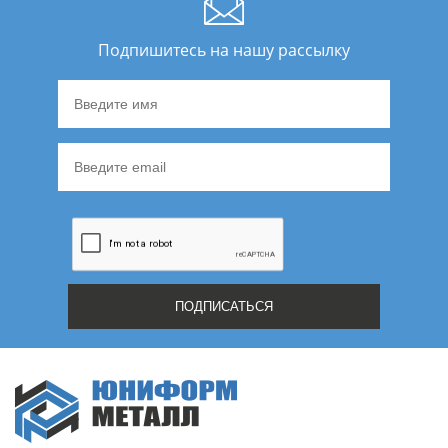
Подпишитесь на нашу рассылку