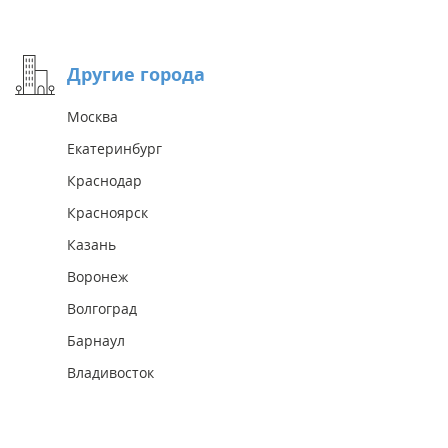
Другие города
Москва
Екатеринбург
Краснодар
Красноярск
Казань
Воронеж
Волгоград
Барнаул
Владивосток