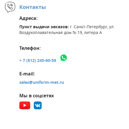
Контакты
Адреса:
Пункт выдачи заказов:
г. Санкт-Петербург, ул.
Воздухоплавательная дом № 19, литера А
Телефон:
+ 7 (812) 245-60-59
E-mail:
sales@uniform-met.ru
Мы в соцсетях