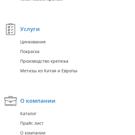
Услуги
Цинкование
Покраска
Производство крепежа
Метизы из Китая и Европы
О компании
Каталог
Прайс лист
О компании