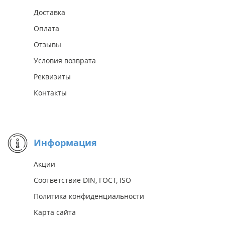
Доставка
Оплата
Отзывы
Условия возврата
Реквизиты
Контакты
Информация
Акции
Соответствие DIN, ГОСТ, ISO
Политика конфиденциальности
Карта сайта