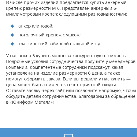
В числе прочих изделий предлагается купить анкерный
Жду звонка
крепеж размерности M 6. Представлен анкерный 6-
миллиметровый крепеж следующими разновидностями:
анкер клиновой;
потолочный крепеж с ушком;
классический забивной стальной и т.д.
У нас анкер 6 купить можно за конкурентную стоимость.
Подробные условия сотрудничества получите у менеджеров
компании. Компетентные сотрудники подскажут, какая
установлена на изделие размерности 6 цена, а также
помогут оформить заказа. Если вы решили у нас купить —
цена может быть снижена за счет приятной скидки.
Оставьте заявку через сайт или позвоните напрямую, чтобы
обсудить детали сотрудничества. Благодарим за обращение
в «Юниформ Металл»!