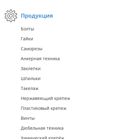
Продукция
Болты
Гайки
Саморезы
Анкерная техника
Заклепки
Шпильки
Такелаж
Нержавеющий крепеж
Пластиковый крепеж
Винты
Дюбельная техника
Химический крепёж