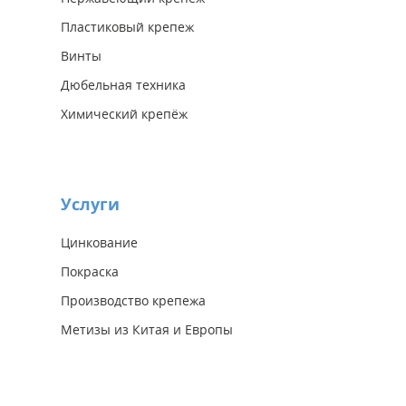
Пластиковый крепеж
Винты
Дюбельная техника
Химический крепёж
Услуги
Цинкование
Покраска
Производство крепежа
Метизы из Китая и Европы