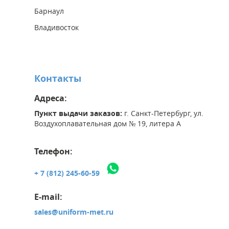
Барнаул
Владивосток
Контакты
Адреса:
Пункт выдачи заказов:
г. Санкт-Петербург, ул.
Воздухоплавательная дом № 19, литера А
Телефон:
+ 7 (812) 245-60-59
E-mail:
sales@uniform-met.ru