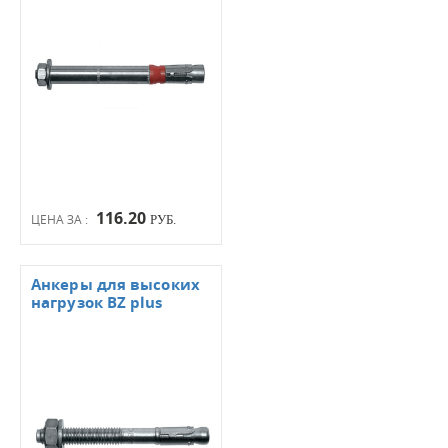
116.20
ЦЕНА ЗА :
РУБ.
Анкеры для высоких
нагрузок BZ plus