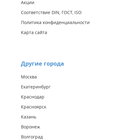
Акции
Соответствие DIN, ГОСТ, ISO
Политика конфиденциальности
Карта сайта
Другие города
Москва
Екатеринбург
Краснодар
Красноярск
Казань
Воронеж
Волгоград