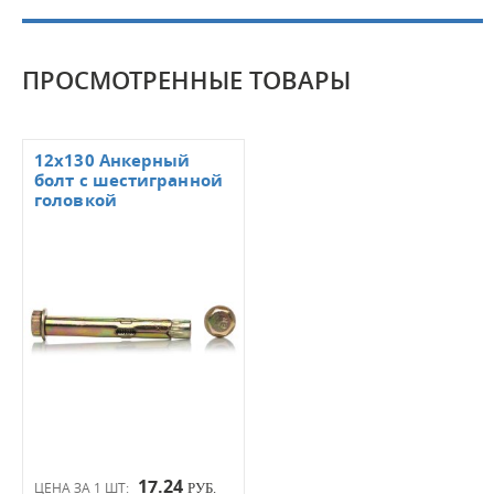
ПРОСМОТРЕННЫЕ ТОВАРЫ
12х130 Анкерный
болт с шестигранной
головкой
17.24
ЦЕНА ЗА 1 ШТ:
РУБ.