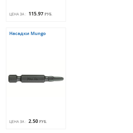
115.97
ЦЕНА ЗА :
РУБ.
Насадки Mungo
2.50
ЦЕНА ЗА :
РУБ.