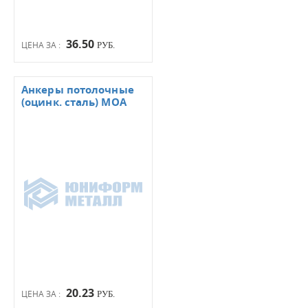
36.50
ЦЕНА ЗА :
РУБ.
Анкеры потолочные
(оцинк. сталь) МОА
20.23
ЦЕНА ЗА :
РУБ.