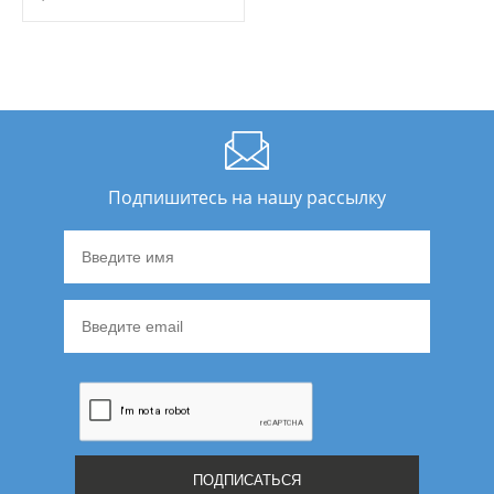
Подпишитесь на нашу рассылку