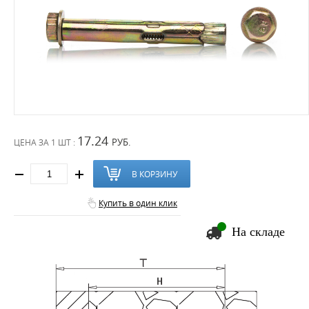
17.24
РУБ.
ЦЕНА ЗА
1 ШТ :
В КОРЗИНУ
Купить в один клик
На складе