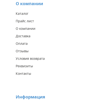
О компании
Каталог
Прайс лист
О компании
Доставка
Оплата
Отзывы
Условия возврата
Реквизиты
Контакты
Информация