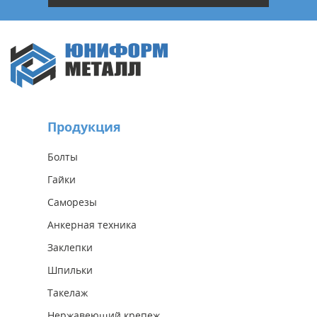
Продукция
Болты
Гайки
Саморезы
Анкерная техника
Заклепки
Шпильки
Такелаж
Нержавеющий крепеж