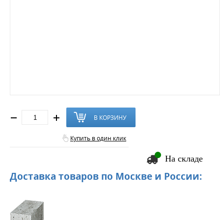
В КОРЗИНУ
Купить в один клик
На складе
Доставка товаров по Москве и России: