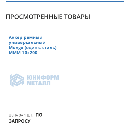
ПРОСМОТРЕННЫЕ ТОВАРЫ
Анкер рамный
универсальный
Mungo (оцинк. сталь)
MMM 10x200
ПО
ЦЕНА ЗА 1 ШТ:
ЗАПРОСУ