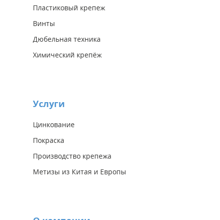
Пластиковый крепеж
Винты
Дюбельная техника
Химический крепёж
Услуги
Цинкование
Покраска
Производство крепежа
Метизы из Китая и Европы