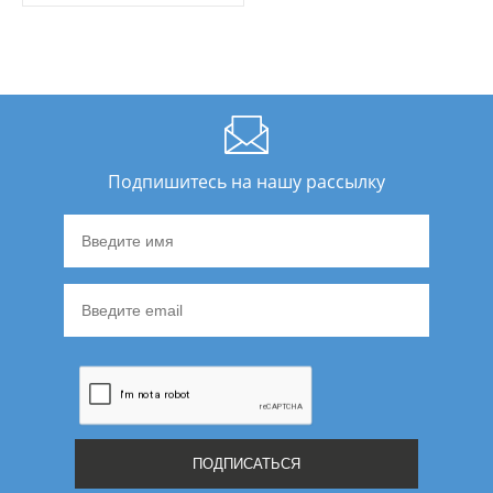
Подпишитесь на нашу рассылку