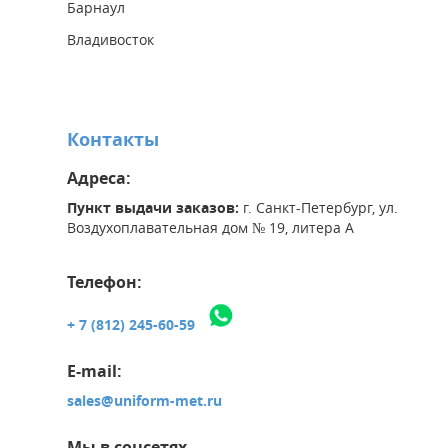
Барнаул
Владивосток
Контакты
Адреса:
Пункт выдачи заказов:
г. Санкт-Петербург, ул.
Воздухоплавательная дом № 19, литера А
Телефон:
+ 7 (812) 245-60-59
E-mail:
sales@uniform-met.ru
Мы в соцсетях