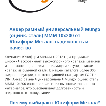
Mungo
Анкер рамный универсальный Mungo
(оцинк. сталь) MMM 10x200 от
Юниформ Металл: надежность и
качество
Компания Юниформ Металл с 2012 года предлагает
широкий ассортимент высокопрочного крепежа, метизов
из нержавеющей стали, полиамида и латуни, а также
крепеж из обычной стали. В нашем каталоге более 300
видов продукции, соответствующей стандартам ГОСТ и
DIN. Анкер рамный универсальный Mungo (оцинк. сталь)
MMM 10x200 изготавливается из высококачественных
материалов, что обеспечивает долговечность и
надежность в эксплуатации.
Почему выбирают Юниформ Металл?