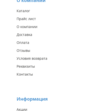
О компании
Каталог
Прайс лист
О компании
Доставка
Оплата
Отзывы
Условия возврата
Реквизиты
Контакты
Информация
Акции