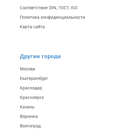
Соответствие DIN, ГОСТ, ISO
Политика конфиденциальности
Карта сайта
Другие города
Москва
Екатеринбург
Краснодар
Красноярск
Казань
Воронеж
Волгоград