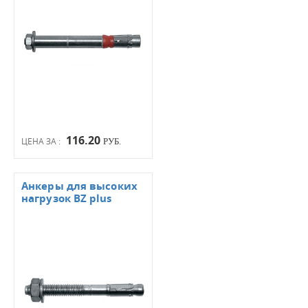
116.20
ЦЕНА ЗА :
РУБ.
Анкеры для высоких
нагрузок BZ plus