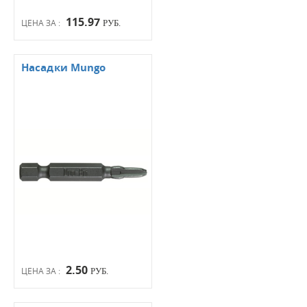
115.97
ЦЕНА ЗА :
РУБ.
Насадки Mungo
2.50
ЦЕНА ЗА :
РУБ.