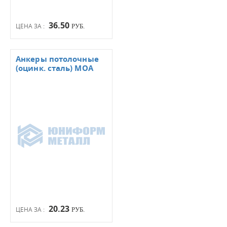
36.50
ЦЕНА ЗА :
РУБ.
Анкеры потолочные
(оцинк. сталь) МОА
20.23
ЦЕНА ЗА :
РУБ.