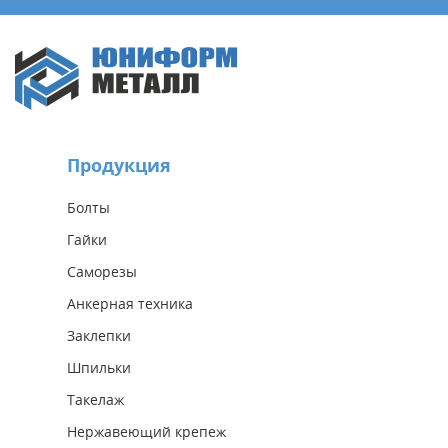
Продукция
Болты
Гайки
Саморезы
Анкерная техника
Заклепки
Шпильки
Такелаж
Нержавеющий крепеж