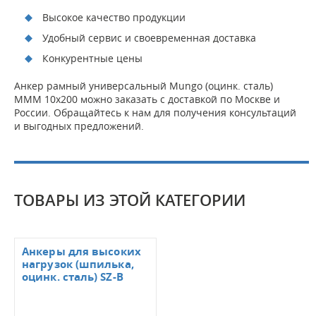
Высокое качество продукции
Удобный сервис и своевременная доставка
Конкурентные цены
Анкер рамный универсальный Mungo (оцинк. сталь)
MMM 10x200 можно заказать с доставкой по Москве и
России. Обращайтесь к нам для получения консультаций
и выгодных предложений.
ТОВАРЫ ИЗ ЭТОЙ КАТЕГОРИИ
Анкеры для высоких
нагрузок (шпилька,
оцинк. сталь) SZ-В