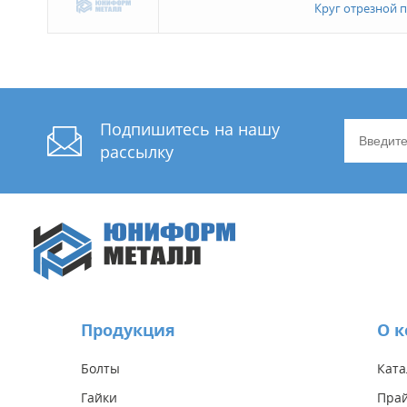
Круг отрезной 
Подпишитесь на нашу
рассылку
Продукция
О 
Болты
Ката
Гайки
Прай