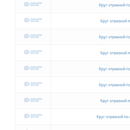
Круг отрезной п
Круг отрезной 
Круг отрезной п
Круг отрезной 
Круг отрезной п
Круг отрезной п
Круг отрезной 
Круг отрезной по