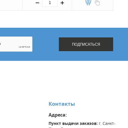
.
Контакты
Адреса:
Пункт выдачи заказов:
г. Санкт-