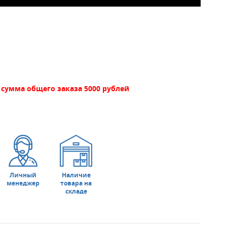
сумма общего заказа 5000 рублей
Личный
Наличие
менеджер
товара на
складе