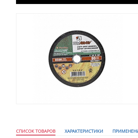
СПИСОК ТОВАРОВ
ХАРАКТЕРИСТИКИ
ПРИМЕНЕН