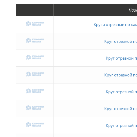
Наи
Круги отрезные по кам
Круг отрезной п
Круг отрезной 
Круг отрезной п
Круг отрезной 
Круг отрезной п
Круг отрезной 