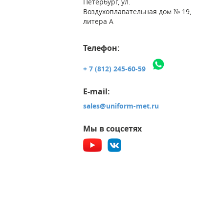
Петербург, ул.
Воздухоплавательная дом № 19,
литера А
Телефон:
+ 7 (812) 245-60-59
E-mail:
sales@uniform-met.ru
Мы в соцсетях